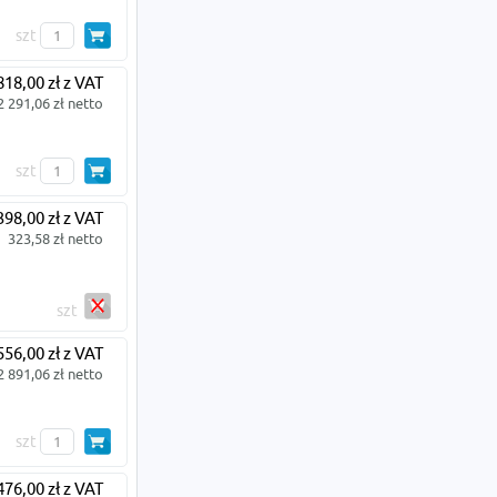
szt
818,00 zł z VAT
2 291,06 zł netto
szt
398,00 zł z VAT
323,58 zł netto
szt
556,00 zł z VAT
2 891,06 zł netto
szt
476,00 zł z VAT