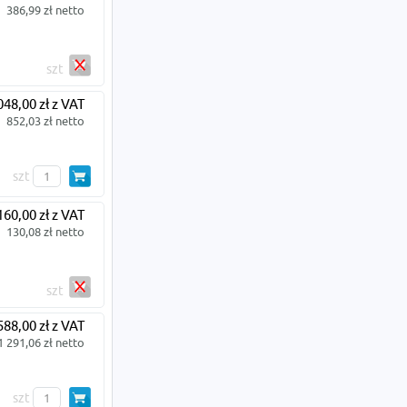
386,99 zł netto
szt
048,00 zł z VAT
852,03 zł netto
szt
160,00 zł z VAT
130,08 zł netto
szt
588,00 zł z VAT
1 291,06 zł netto
szt