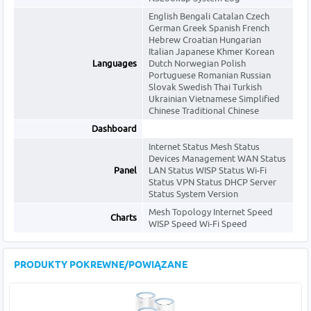
English Bengali Catalan Czech
German Greek Spanish French
Hebrew Croatian Hungarian
Italian Japanese Khmer Korean
Languages
Dutch Norwegian Polish
Portuguese Romanian Russian
Slovak Swedish Thai Turkish
Ukrainian Vietnamese Simplified
Chinese Traditional Chinese
Dashboard
Internet Status Mesh Status
Devices Management WAN Status
Panel
LAN Status WISP Status Wi-Fi
Status VPN Status DHCP Server
Status System Version
Mesh Topology Internet Speed
Charts
WISP Speed Wi-Fi Speed
PRODUKTY POKREWNE/POWIĄZANE