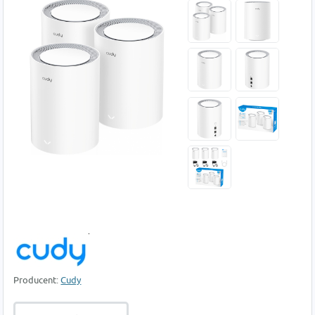
Producent:
Cudy