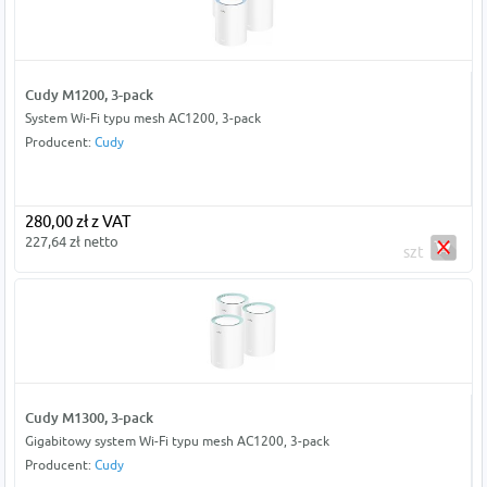
Cudy M1200, 3-pack
System Wi-Fi typu mesh AC1200, 3-pack
Producent:
Cudy
280,00 zł z VAT
227,64 zł netto
szt
Cudy M1300, 3-pack
Gigabitowy system Wi-Fi typu mesh AC1200, 3-pack
Producent:
Cudy