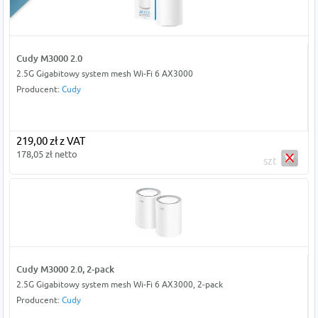
Cudy M3000 2.0
2.5G Gigabitowy system mesh Wi-Fi 6 AX3000
Producent:
Cudy
219,00 zł z VAT
178,05 zł netto
szt
Cudy M3000 2.0, 2-pack
2.5G Gigabitowy system mesh Wi-Fi 6 AX3000, 2-pack
Producent:
Cudy