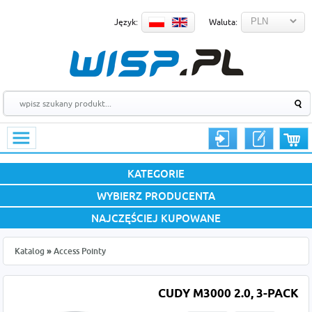
Język:
Waluta:
KATEGORIE
WYBIERZ PRODUCENTA
NAJCZĘŚCIEJ KUPOWANE
Katalog
»
Access Pointy
CUDY M3000 2.0, 3-PACK