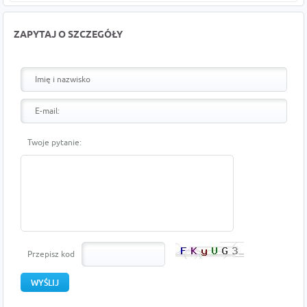
ZAPYTAJ O SZCZEGÓŁY
Twoje pytanie:
Przepisz kod