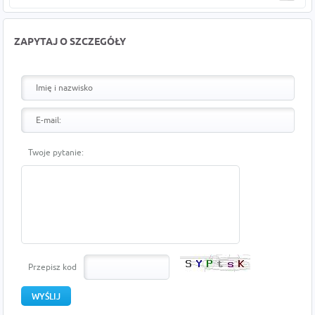
ZAPYTAJ O SZCZEGÓŁY
Twoje pytanie:
Przepisz kod