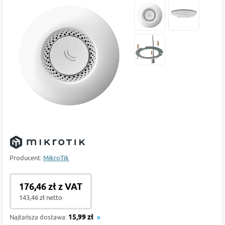
Producent:
MikroTik
176,46 zł z VAT
143,46 zł netto
Najtańsza dostawa:
15,99 zł