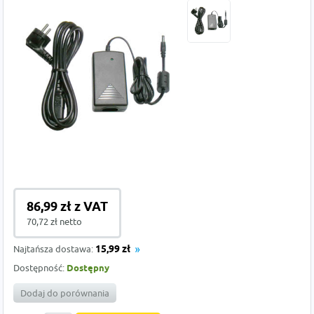
86,99 zł z VAT
70,72 zł netto
Najtańsza dostawa:
15,99 zł
Dostępność:
Dostępny
Dodaj do porównania