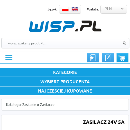
Język:
Waluta:
KATEGORIE
WYBIERZ PRODUCENTA
NAJCZĘŚCIEJ KUPOWANE
Katalog
»
Zasilanie
»
Zasilacze
ZASILACZ 24V 5A