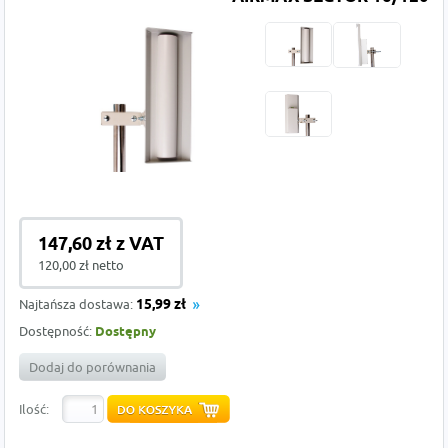
147,60 zł z VAT
120,00 zł netto
Najtańsza dostawa:
15,99 zł
Dostępność:
Dostępny
Dodaj do porównania
Ilość: