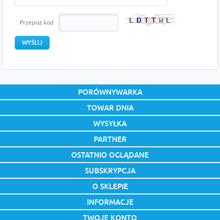
Przepisz kod
PORÓWNYWARKA
TOWAR DNIA
WYSYŁKA
PARTNER
OSTATNIO OGLĄDANE
SUBSKRYPCJA
O SKLEPIE
INFORMACJE
TWOJE KONTO