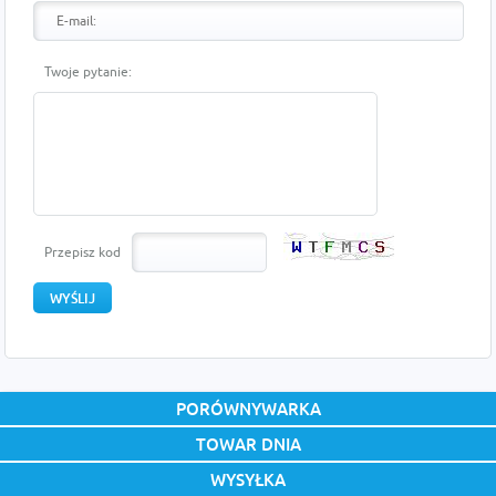
Twoje pytanie:
Przepisz kod
PORÓWNYWARKA
TOWAR DNIA
WYSYŁKA