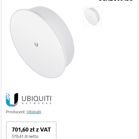
Producent:
Ubiquiti
701,60 zł z VAT
570,41 zł netto