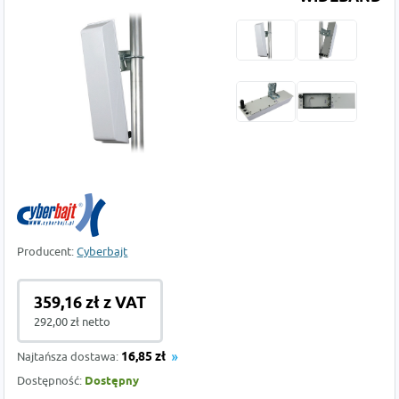
Producent:
Cyberbajt
359,16 zł z VAT
292,00 zł netto
Najtańsza dostawa:
16,85 zł
Dostępność:
Dostępny