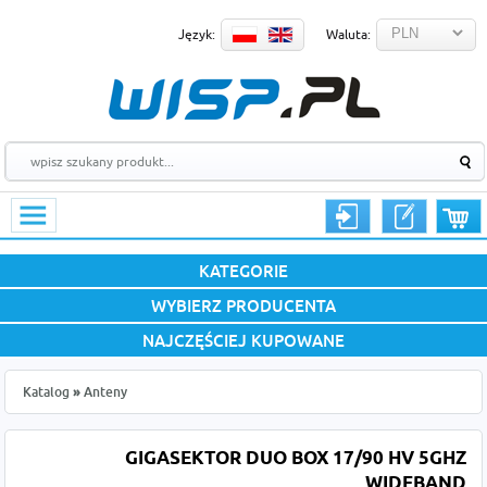
Język:
Waluta:
KATEGORIE
WYBIERZ PRODUCENTA
NAJCZĘŚCIEJ KUPOWANE
Katalog
»
Anteny
GIGASEKTOR DUO BOX 17/90 HV 5GHZ
WIDEBAND