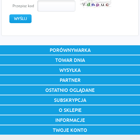
Przepisz kod
PORÓWNYWARKA
TOWAR DNIA
WYSYŁKA
PARTNER
OSTATNIO OGLĄDANE
SUBSKRYPCJA
O SKLEPIE
INFORMACJE
TWOJE KONTO