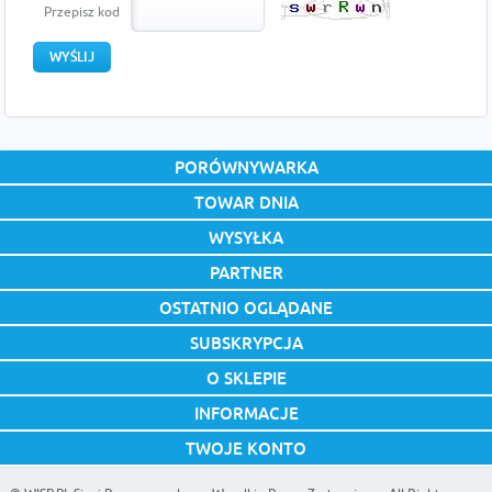
Przepisz kod
PORÓWNYWARKA
TOWAR DNIA
WYSYŁKA
PARTNER
OSTATNIO OGLĄDANE
SUBSKRYPCJA
O SKLEPIE
INFORMACJE
TWOJE KONTO