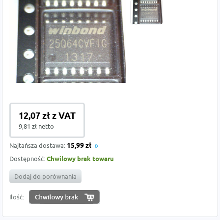
12,07 zł z VAT
9,81 zł netto
Najtańsza dostawa:
15,99 zł
Dostępność:
Chwilowy brak towaru
Dodaj do porównania
Ilość: