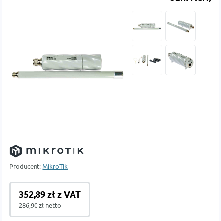
Producent:
MikroTik
352,89 zł z VAT
286,90 zł netto