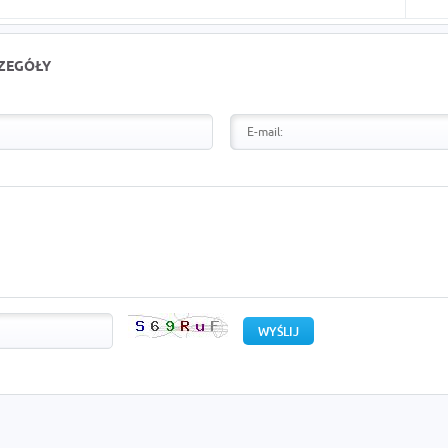
CZEGÓŁY