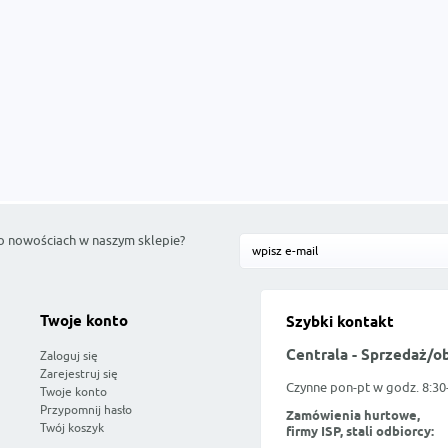
o nowościach w naszym sklepie?
Twoje konto
Szybki kontakt
Centrala - Sprzedaż/o
Zaloguj się
Zarejestruj się
Czynne pon-pt w godz. 8:30
Twoje konto
Przypomnij hasło
Zamówienia hurtowe,
Twój koszyk
firmy ISP, stali odbiorcy: