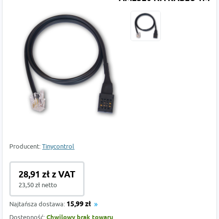
Producent:
Tinycontrol
28,91 zł z VAT
23,50 zł netto
Najtańsza dostawa:
15,99 zł
Dostępność:
Chwilowy brak towaru