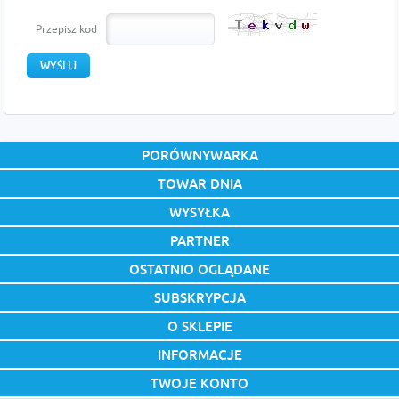
Przepisz kod
PORÓWNYWARKA
TOWAR DNIA
WYSYŁKA
PARTNER
OSTATNIO OGLĄDANE
SUBSKRYPCJA
O SKLEPIE
INFORMACJE
TWOJE KONTO