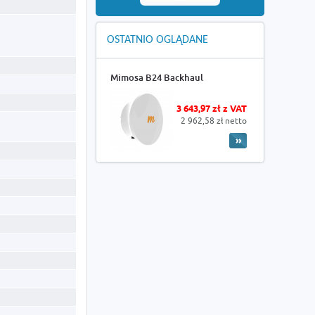
OSTATNIO OGLĄDANE
Mimosa B24 Backhaul
3 643,97 zł z VAT
2 962,58 zł netto