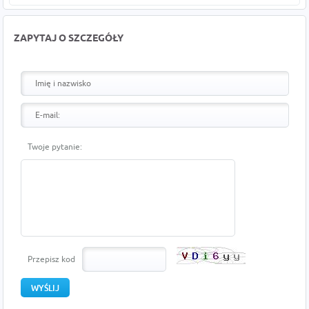
ZAPYTAJ O SZCZEGÓŁY
Twoje pytanie:
Przepisz kod