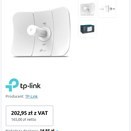
Producent:
TP-Link
202,95 zł z VAT
165,00 zł netto
Najtańsza dostawa: