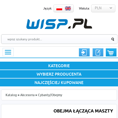
Język:
Waluta:
KATEGORIE
WYBIERZ PRODUCENTA
NAJCZĘŚCIEJ KUPOWANE
Katalog
»
Akcesoria
»
Cybanty/Obejmy
OBEJMA ŁĄCZĄCA MASZTY