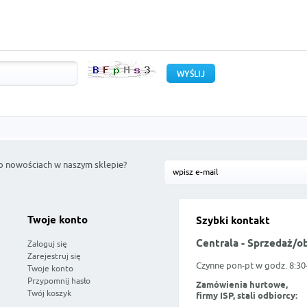
o nowościach w naszym sklepie?
Twoje konto
Szybki kontakt
Centrala - Sprzedaż/o
Zaloguj się
Zarejestruj się
Czynne pon-pt w godz. 8:30
Twoje konto
Przypomnij hasło
Zamówienia hurtowe,
Twój koszyk
firmy ISP, stali odbiorcy: