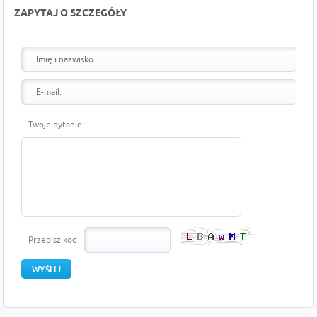
ZAPYTAJ O SZCZEGÓŁY
Twoje pytanie:
Przepisz kod