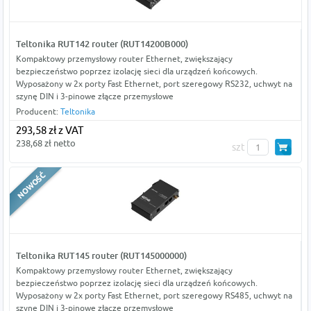
Teltonika RUT142 router (RUT14200B000)
Kompaktowy przemysłowy router Ethernet, zwiększający
bezpieczeństwo poprzez izolację sieci dla urządzeń końcowych.
Wyposażony w 2x porty Fast Ethernet, port szeregowy RS232, uchwyt na
szynę DIN i 3-pinowe złącze przemysłowe
Producent:
Teltonika
293,58 zł z VAT
238,68 zł netto
szt
Teltonika RUT145 router (RUT145000000)
Kompaktowy przemysłowy router Ethernet, zwiększający
bezpieczeństwo poprzez izolację sieci dla urządzeń końcowych.
Wyposażony w 2x porty Fast Ethernet, port szeregowy RS485, uchwyt na
szynę DIN i 3-pinowe złącze przemysłowe