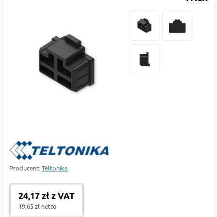
Producent:
Teltonika
24,17 zł z VAT
19,65 zł netto