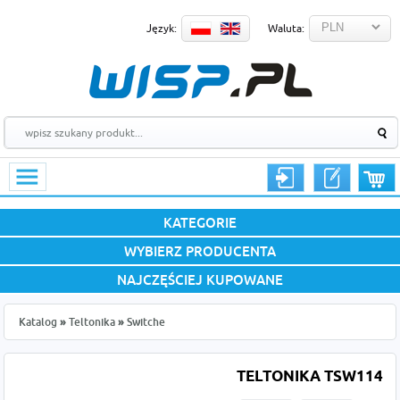
Język:
Waluta:
KATEGORIE
WYBIERZ PRODUCENTA
NAJCZĘŚCIEJ KUPOWANE
Katalog
»
Teltonika
»
Switche
TELTONIKA TSW114