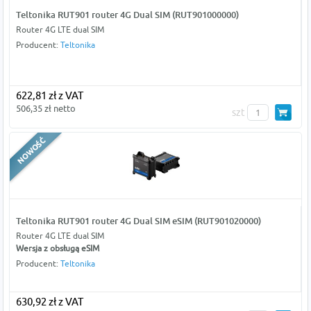
Teltonika RUT901 router 4G Dual SIM (RUT901000000)
Router 4G LTE dual SIM
Producent:
Teltonika
622,81 zł z VAT
506,35 zł netto
szt
Teltonika RUT901 router 4G Dual SIM eSIM (RUT901020000)
Router 4G LTE dual SIM
Wersja z obsługą eSIM
Producent:
Teltonika
630,92 zł z VAT