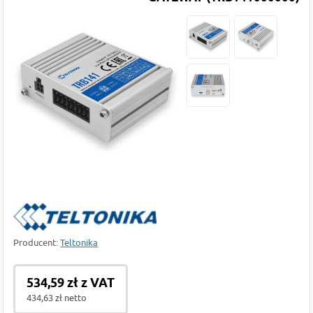
Producent:
Teltonika
534,59 zł z VAT
434,63 zł netto