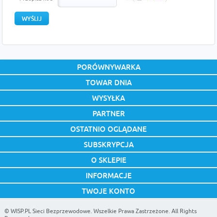
PORÓWNYWARKA
TOWAR DNIA
WYSYŁKA
PARTNER
OSTATNIO OGLĄDANE
SUBSKRYPCJA
O SKLEPIE
INFORMACJE
TWOJE KONTO
©
WISP.PL Sieci Bezprzewodowe
. Wszelkie Prawa Zastrzeżone. All Rights