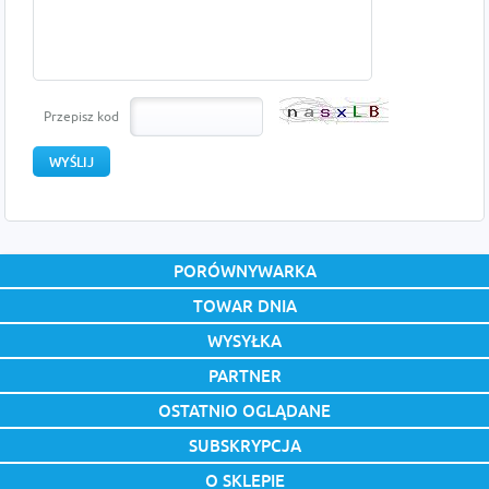
Przepisz kod
PORÓWNYWARKA
TOWAR DNIA
WYSYŁKA
PARTNER
OSTATNIO OGLĄDANE
SUBSKRYPCJA
O SKLEPIE