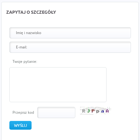
ZAPYTAJ O SZCZEGÓŁY
Twoje pytanie:
Przepisz kod