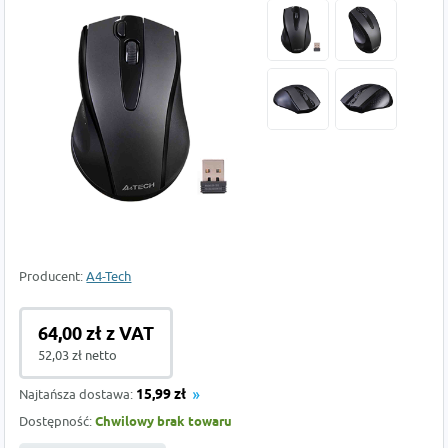
Producent:
A4-Tech
64,00 zł z VAT
52,03 zł netto
Najtańsza dostawa:
15,99 zł
Dostępność:
Chwilowy brak towaru