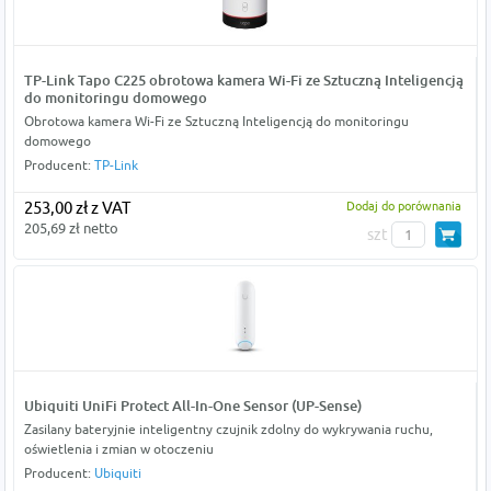
TP-Link Tapo C225 obrotowa kamera Wi-Fi ze Sztuczną Inteligencją
do monitoringu domowego
Obrotowa kamera Wi-Fi ze Sztuczną Inteligencją do monitoringu
domowego
Producent:
TP-Link
253,00 zł z VAT
Dodaj do porównania
205,69 zł netto
szt
Ubiquiti UniFi Protect All-In-One Sensor (UP-Sense)
Zasilany bateryjnie inteligentny czujnik zdolny do wykrywania ruchu,
oświetlenia i zmian w otoczeniu
Producent:
Ubiquiti