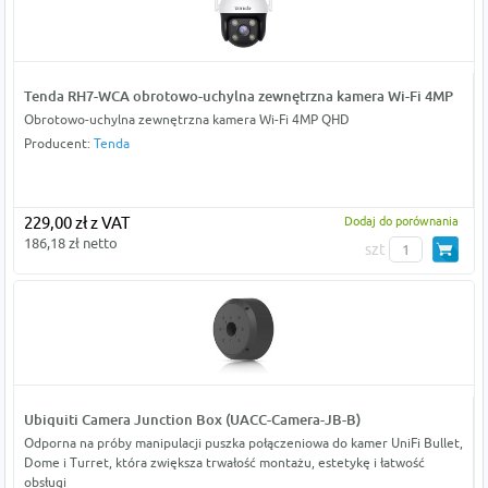
Tenda RH7-WCA obrotowo-uchylna zewnętrzna kamera Wi-Fi 4MP
Obrotowo-uchylna zewnętrzna kamera Wi-Fi 4MP QHD
Producent:
Tenda
229,00 zł z VAT
Dodaj do porównania
186,18 zł netto
szt
Ubiquiti Camera Junction Box (UACC-Camera-JB-B)
Odporna na próby manipulacji puszka połączeniowa do kamer UniFi Bullet,
Dome i Turret, która zwiększa trwałość montażu, estetykę i łatwość
obsługi