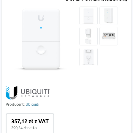
Producent:
Ubiquiti
357,12 zł z VAT
290,34 zł netto