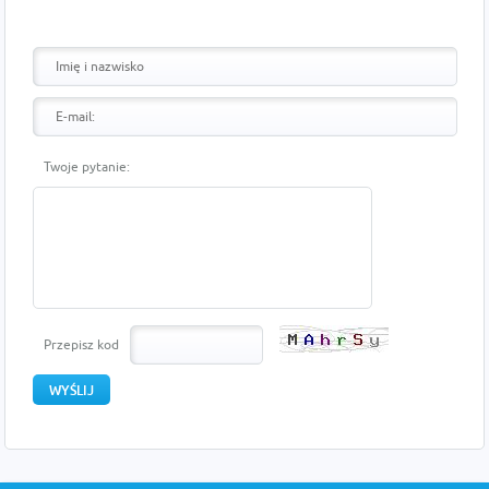
Twoje pytanie:
Przepisz kod