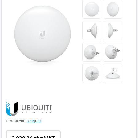
Producent:
Ubiquiti