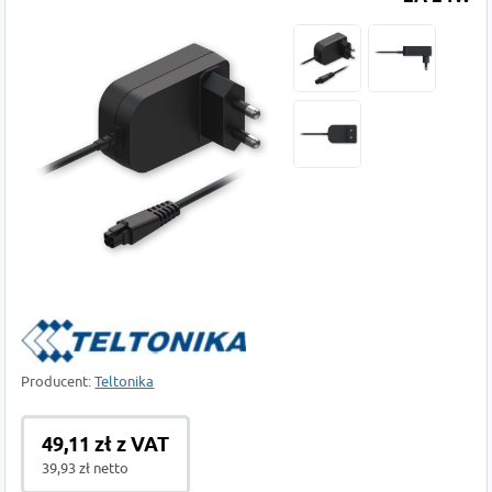
Producent:
Teltonika
49,11 zł z VAT
39,93 zł netto