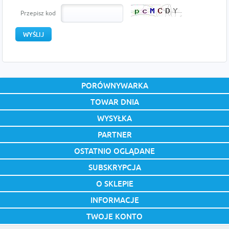
Przepisz kod
PORÓWNYWARKA
TOWAR DNIA
WYSYŁKA
PARTNER
OSTATNIO OGLĄDANE
SUBSKRYPCJA
O SKLEPIE
INFORMACJE
TWOJE KONTO