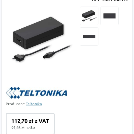
Producent:
Teltonika
112,70 zł z VAT
91,63 zł netto