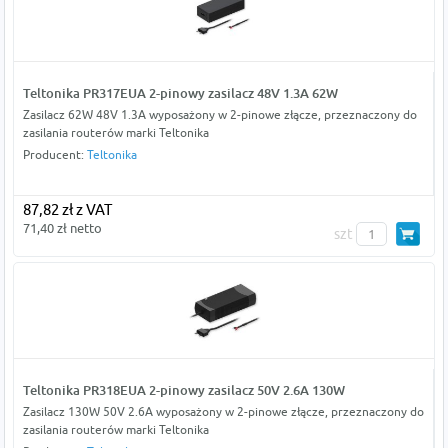
Teltonika PR317EUA 2-pinowy zasilacz 48V 1.3A 62W
Zasilacz 62W 48V 1.3A wyposażony w 2-pinowe złącze, przeznaczony do
zasilania routerów marki Teltonika
Producent:
Teltonika
87,82 zł z VAT
71,40 zł netto
szt
Teltonika PR318EUA 2-pinowy zasilacz 50V 2.6A 130W
Zasilacz 130W 50V 2.6A wyposażony w 2-pinowe złącze, przeznaczony do
zasilania routerów marki Teltonika