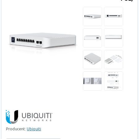
Producent:
Ubiquiti