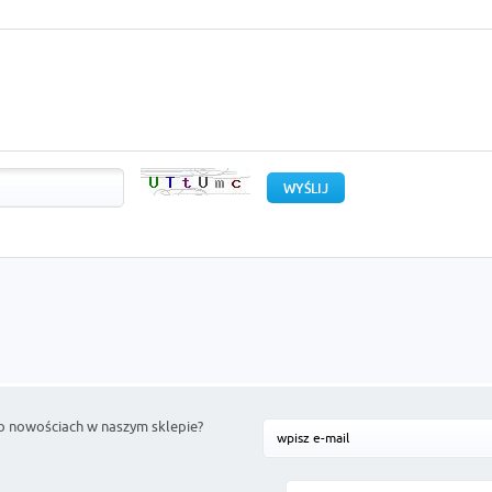
o nowościach w naszym sklepie?