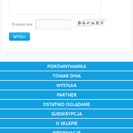
Przepisz kod
PORÓWNYWARKA
TOWAR DNIA
WYSYŁKA
PARTNER
OSTATNIO OGLĄDANE
SUBSKRYPCJA
O SKLEPIE
INFORMACJE