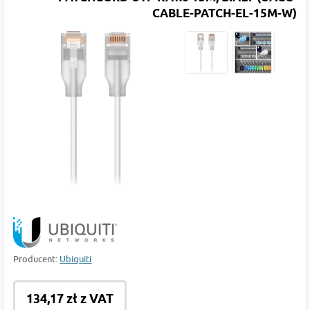
CABLE-PATCH-EL-15M-W)
Producent:
Ubiquiti
134,17 zł z VAT