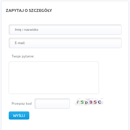
ZAPYTAJ O SZCZEGÓŁY
Twoje pytanie:
Przepisz kod