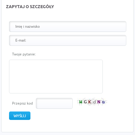
ZAPYTAJ O SZCZEGÓŁY
Twoje pytanie:
Przepisz kod