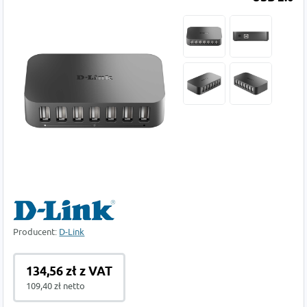
Producent:
D-Link
134,56 zł z VAT
109,40 zł netto