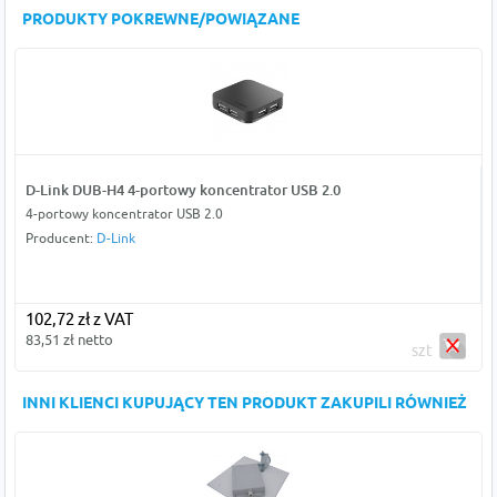
PRODUKTY POKREWNE/POWIĄZANE
D-Link DUB-H4 4-portowy koncentrator USB 2.0
4-portowy koncentrator USB 2.0
Producent:
D-Link
102,72 zł z VAT
83,51 zł netto
szt
INNI KLIENCI KUPUJĄCY TEN PRODUKT ZAKUPILI RÓWNIEŻ