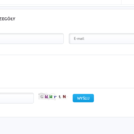
CZEGÓŁY