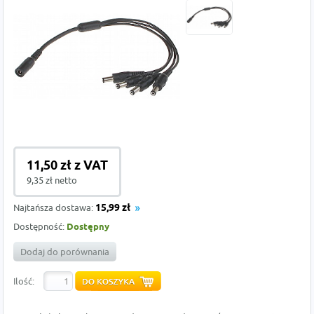
11,50 zł z VAT
9,35 zł netto
Najtańsza dostawa:
15,99 zł
Dostępność:
Dostępny
Dodaj do porównania
Ilość: