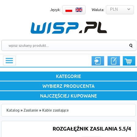
Język:
Waluta:
KATEGORIE
WYBIERZ PRODUCENTA
NAJCZĘŚCIEJ KUPOWANE
Katalog
»
Zasilanie
»
Kable zasilające
ROZGAŁĘŹNIK ZASILANIA 5.5/4