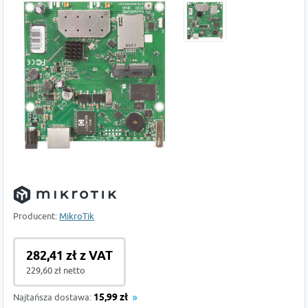
Producent:
MikroTik
282,41 zł z VAT
229,60 zł netto
Najtańsza dostawa:
15,99 zł