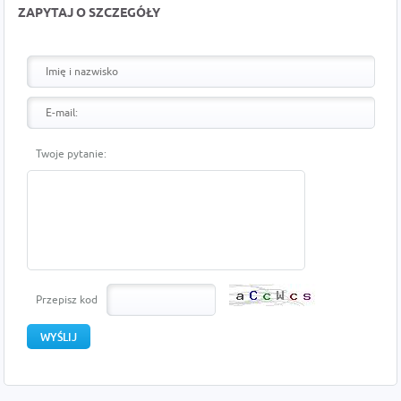
ZAPYTAJ O SZCZEGÓŁY
Twoje pytanie:
Przepisz kod