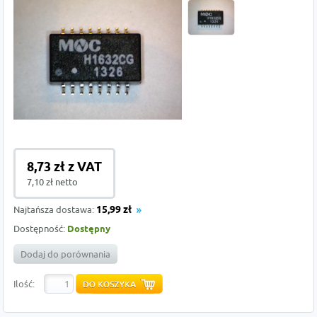
8,73 zł z VAT
7,10 zł netto
Najtańsza dostawa:
15,99 zł
Dostępność:
Dostępny
Dodaj do porównania
Ilość: