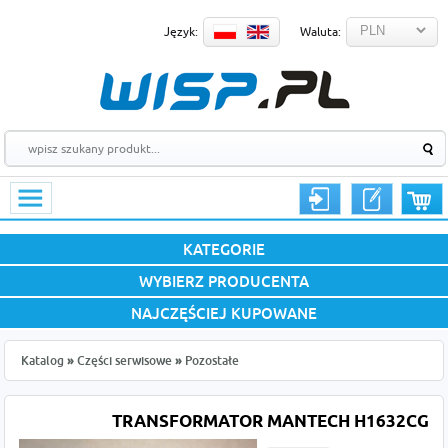
Język:
Waluta:
KATEGORIE
WYBIERZ PRODUCENTA
NAJCZĘŚCIEJ KUPOWANE
Katalog
»
Części serwisowe
»
Pozostałe
TRANSFORMATOR MANTECH H1632CG