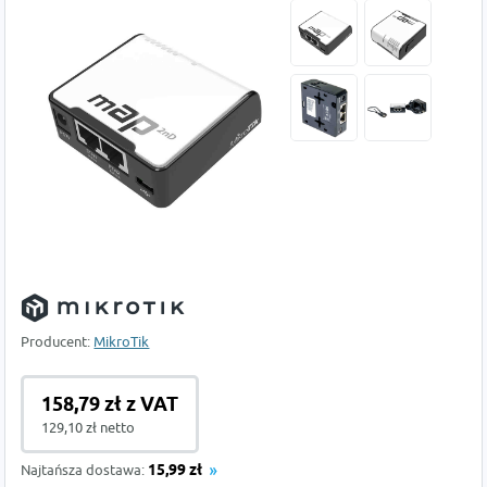
Producent:
MikroTik
158,79 zł z VAT
129,10 zł netto
Najtańsza dostawa:
15,99 zł