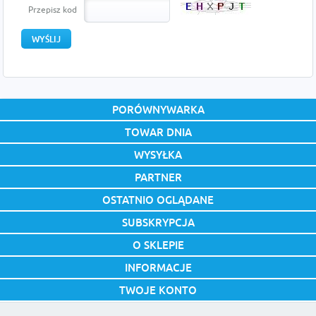
Przepisz kod
PORÓWNYWARKA
TOWAR DNIA
WYSYŁKA
PARTNER
OSTATNIO OGLĄDANE
SUBSKRYPCJA
O SKLEPIE
INFORMACJE
TWOJE KONTO