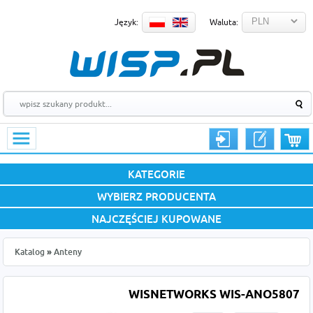
Język:
Waluta:
KATEGORIE
WYBIERZ PRODUCENTA
NAJCZĘŚCIEJ KUPOWANE
Katalog
»
Anteny
WISNETWORKS WIS-ANO5807