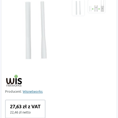
Producent:
Wisnetworks
27,63 zł z VAT
22,46 zł netto