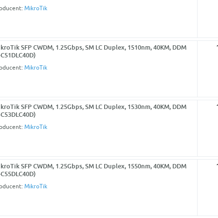
oducent:
MikroTik
kroTik SFP CWDM, 1.25Gbps, SM LC Duplex, 1510nm, 40KM, DDM
-C51DLC40D)
oducent:
MikroTik
kroTik SFP CWDM, 1.25Gbps, SM LC Duplex, 1530nm, 40KM, DDM
-C53DLC40D)
oducent:
MikroTik
kroTik SFP CWDM, 1.25Gbps, SM LC Duplex, 1550nm, 40KM, DDM
-C55DLC40D)
oducent:
MikroTik