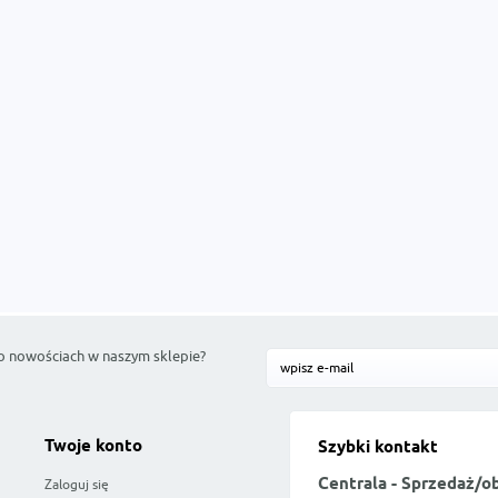
o nowościach w naszym sklepie?
Twoje konto
Szybki kontakt
Centrala - Sprzedaż/o
Zaloguj się