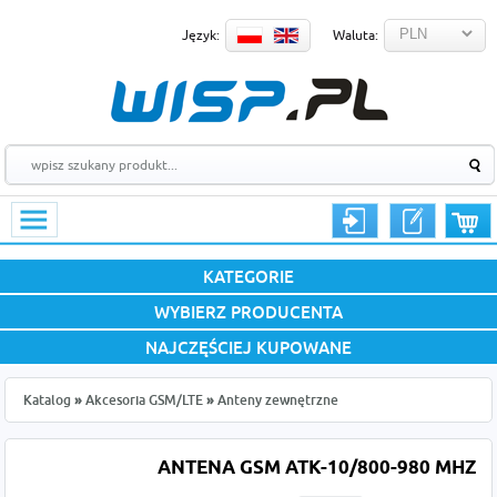
Język:
Waluta:
KATEGORIE
WYBIERZ PRODUCENTA
NAJCZĘŚCIEJ KUPOWANE
Katalog
»
Akcesoria GSM/LTE
»
Anteny zewnętrzne
ANTENA GSM ATK-10/800-980 MHZ