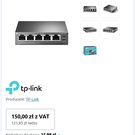
Producent:
TP-Link
150,00 zł z VAT
121,95 zł netto
Najtańsza dostawa: