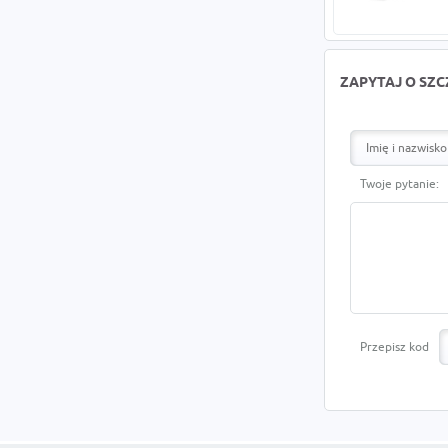
ZAPYTAJ O SZ
Twoje pytanie:
Przepisz kod