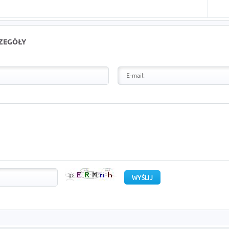
CZEGÓŁY