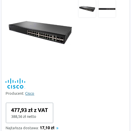
Producent:
Cisco
477,93 zł z VAT
388,56 zł netto
Najtańsza dostawa:
17,10 zł