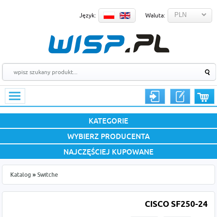
Język:
Waluta:
KATEGORIE
WYBIERZ PRODUCENTA
NAJCZĘŚCIEJ KUPOWANE
Katalog
»
Switche
CISCO SF250-24