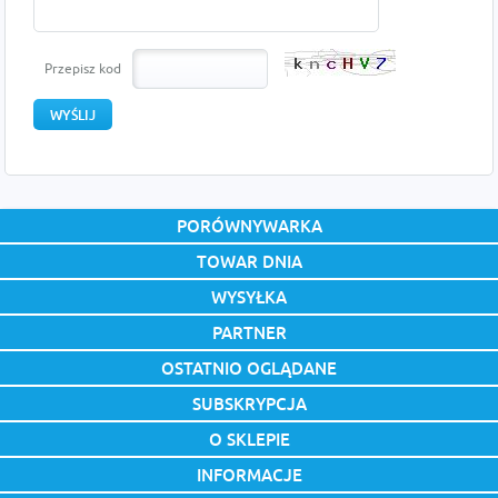
Przepisz kod
PORÓWNYWARKA
TOWAR DNIA
WYSYŁKA
PARTNER
OSTATNIO OGLĄDANE
SUBSKRYPCJA
O SKLEPIE
INFORMACJE