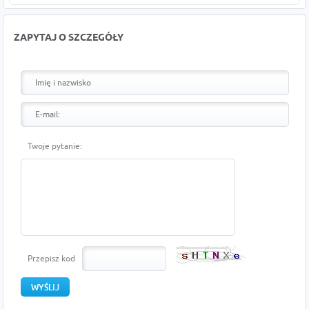
ZAPYTAJ O SZCZEGÓŁY
Twoje pytanie:
Przepisz kod