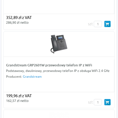
352,89 zł z VAT
286,90 zł netto
szt
Grandstream GRP2601W przewodowy telefon IP z WiFi
Podstawowy, dwuliniowy, przewodowy telefon IP z obsługa WiFi 2.4 GHz
Producent:
Grandstream
199,96 zł z VAT
162,57 zł netto
szt