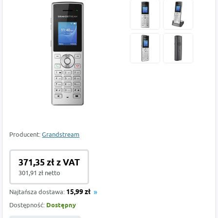
Producent:
Grandstream
371,35 zł z VAT
301,91 zł netto
Najtańsza dostawa:
15,99 zł
Dostępność:
Dostępny