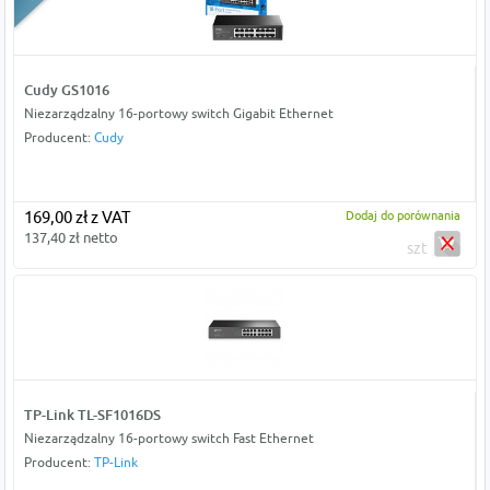
Cudy GS1016
Niezarządzalny 16-portowy switch Gigabit Ethernet
Producent:
Cudy
169,00 zł z VAT
Dodaj do porównania
137,40 zł netto
szt
TP-Link TL-SF1016DS
Niezarządzalny 16-portowy switch Fast Ethernet
Producent:
TP-Link