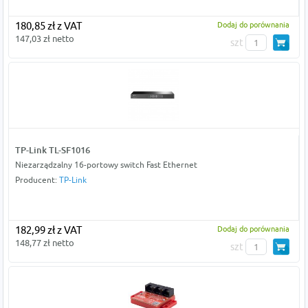
180,85 zł z VAT
Dodaj do porównania
147,03 zł netto
szt
TP-Link TL-SF1016
Niezarządzalny 16-portowy switch Fast Ethernet
Producent:
TP-Link
182,99 zł z VAT
Dodaj do porównania
148,77 zł netto
szt