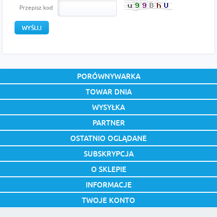
Przepisz kod
PORÓWNYWARKA
TOWAR DNIA
WYSYŁKA
PARTNER
OSTATNIO OGLĄDANE
SUBSKRYPCJA
O SKLEPIE
INFORMACJE
TWOJE KONTO