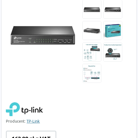
Producent:
TP-Link