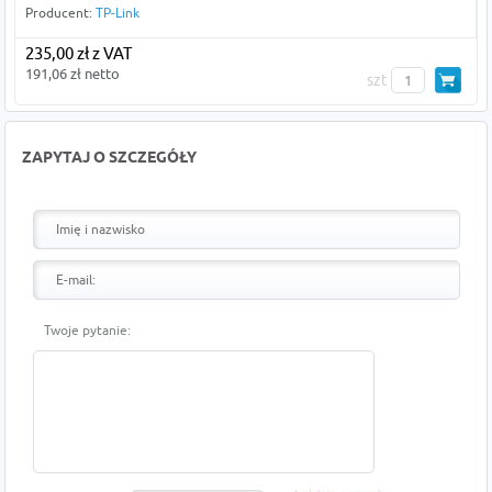
Producent:
TP-Link
235,00 zł z VAT
191,06 zł netto
szt
ZAPYTAJ O SZCZEGÓŁY
Twoje pytanie: