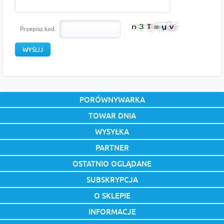
Przepisz kod
PORÓWNYWARKA
TOWAR DNIA
WYSYŁKA
PARTNER
OSTATNIO OGLĄDANE
SUBSKRYPCJA
O SKLEPIE
INFORMACJE