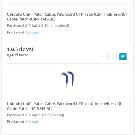
Ubiquiti UniFi Patch Cable, Patchcord UTP kat.6 0.3m, niebieski (U-
Cable-Patch-0.3M-RJ45-BL)
Patchcord UTP kat.6 0.30m (niebieski)
Producent:
Ubiquiti
10,65 zł z VAT
8,66 zł netto
szt
Ubiquiti UniFi Patch Cable, Patchcord UTP kat.6 1m, niebieski (U-
Cable-Patch-1M-RJ45-BL)
Patchcord UTP kat.6 1m (niebieski)
Producent:
Ubiquiti