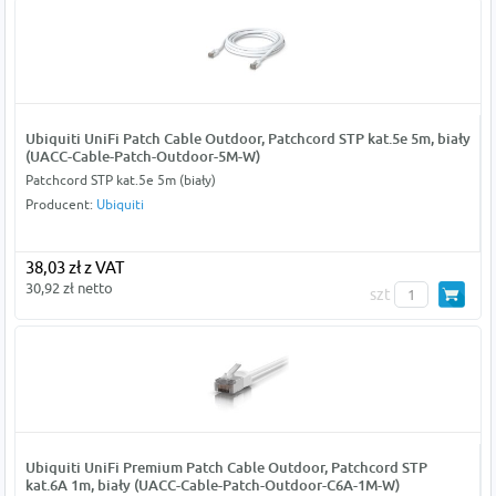
Ubiquiti UniFi Patch Cable Outdoor, Patchcord STP kat.5e 5m, biały
(UACC-Cable-Patch-Outdoor-5M-W)
Patchcord STP kat.5e 5m (biały)
Producent:
Ubiquiti
38,03 zł z VAT
30,92 zł netto
szt
Ubiquiti UniFi Premium Patch Cable Outdoor, Patchcord STP
kat.6A 1m, biały (UACC-Cable-Patch-Outdoor-C6A-1M-W)